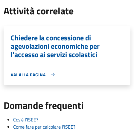
Attività correlate
Chiedere la concessione di
agevolazioni economiche per
l'accesso ai servizi scolastici
VAI ALLA PAGINA
Domande frequenti
Cos'è l'ISEE?
Come fare per calcolare l'ISEE?