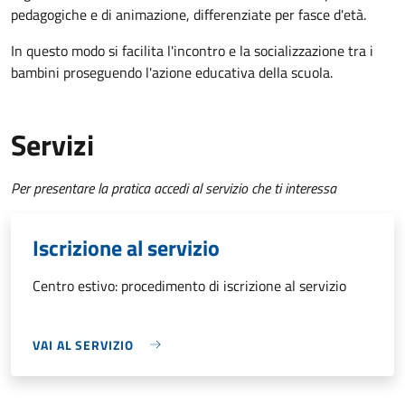
pedagogiche e di animazione, differenziate per fasce d'età.
In questo modo si facilita l'incontro e la socializzazione tra i
bambini proseguendo l'azione educativa della scuola.
Servizi
Per presentare la pratica accedi al servizio che ti interessa
Iscrizione al servizio
Centro estivo: procedimento di iscrizione al servizio
VAI AL SERVIZIO