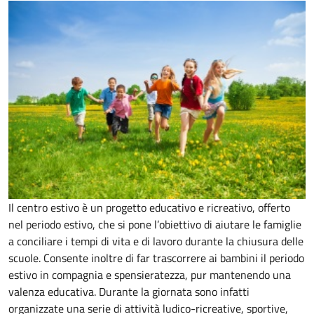
Il centro estivo è un progetto educativo e ricreativo, offerto
nel periodo estivo, che si pone l’obiettivo di aiutare le famiglie
a conciliare i tempi di vita e di lavoro durante la chiusura delle
scuole. Consente inoltre di far trascorrere ai bambini il periodo
estivo in compagnia e spensieratezza, pur mantenendo una
valenza educativa. Durante la giornata sono infatti
organizzate una serie di attività ludico-ricreative, sportive,