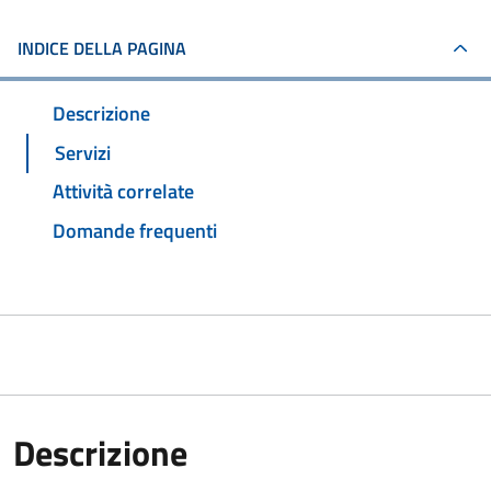
INDICE DELLA PAGINA
Descrizione
Servizi
Attività correlate
Domande frequenti
Descrizione