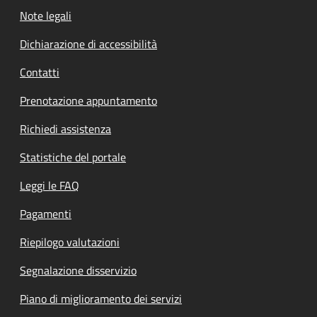
Note legali
Dichiarazione di accessibilità
Contatti
Prenotazione appuntamento
Richiedi assistenza
Statistiche del portale
Leggi le FAQ
Pagamenti
Riepilogo valutazioni
Segnalazione disservizio
Piano di miglioramento dei servizi