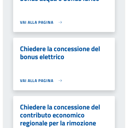
VAI ALLA PAGINA
Chiedere la concessione del
bonus elettrico
VAI ALLA PAGINA
Chiedere la concessione del
contributo economico
regionale per la rimozione