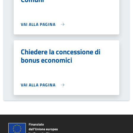
VAI ALLA PAGINA
Chiedere la concessione di
bonus economici
VAI ALLA PAGINA