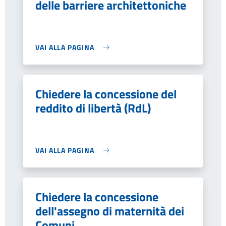
delle barriere architettoniche
VAI ALLA PAGINA
Chiedere la concessione del
reddito di libertà (RdL)
VAI ALLA PAGINA
Chiedere la concessione
dell'assegno di maternità dei
Comuni