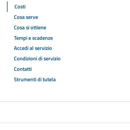
Costi
Cosa serve
Cosa si ottiene
Tempi e scadenze
Accedi al servizio
Condizioni di servizio
Contatti
Strumenti di tutela