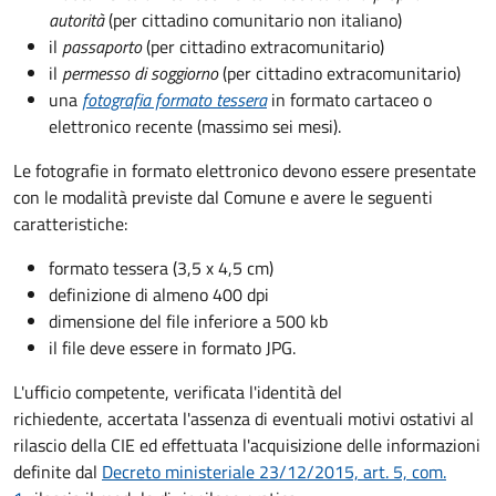
autorità
(per cittadino comunitario non italiano)
il
passaporto
(per cittadino extracomunitario)
il
permesso di soggiorno
(per cittadino extracomunitario)
una
fotografia formato tessera
in formato cartaceo o
elettronico recente (massimo sei mesi).
Le fotografie in formato elettronico devono essere presentate
con le modalità previste dal Comune e avere le seguenti
caratteristiche
:
formato tessera (3,5 x 4,5 cm)
definizione di almeno 400 dpi
dimensione del file inferiore a 500 kb
il file deve essere in formato JPG.
L'ufficio competente, verificata l'identità del
richiedente, accertata l'assenza di eventuali motivi ostativi al
rilascio della CIE ed effettuata l'acquisizione delle informazioni
definite dal
Decreto ministeriale 23/12/2015, art. 5, com.