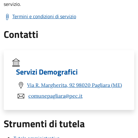
servizio.
Termini e condizioni di servizio
Contatti
Servizi Demografici
Via R. Margherita, 92 98020 Pagliara (ME)
comunepagliara@pec.it
Strumenti di tutela