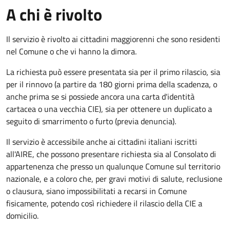
A chi è rivolto
Il servizio è rivolto ai cittadini maggiorenni che sono residenti
nel Comune o che vi hanno la dimora.
La richiesta può essere presentata sia per il primo rilascio, sia
per il rinnovo (a partire da 180 giorni prima della scadenza, o
anche prima se si possiede ancora una carta d'identità
cartacea o una vecchia CIE), sia per ottenere un duplicato a
seguito di smarrimento o furto (previa denuncia).
Il servizio è accessibile anche ai cittadini italiani iscritti
all'AIRE, che possono presentare richiesta sia al Consolato di
appartenenza che presso un qualunque Comune sul territorio
nazionale, e a coloro che, per gravi motivi di salute, reclusione
o clausura, siano impossibilitati a recarsi in Comune
fisicamente, potendo così richiedere il rilascio della CIE a
domicilio.