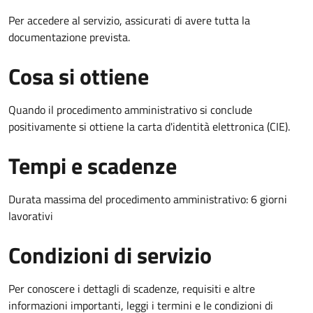
Per accedere al servizio, assicurati di avere tutta la
documentazione prevista.
Cosa si ottiene
Quando il procedimento amministrativo si conclude
positivamente si ottiene la carta d'identità elettronica (CIE).
Tempi e scadenze
Durata massima del procedimento amministrativo: 6 giorni
lavorativi
Condizioni di servizio
Per conoscere i dettagli di scadenze, requisiti e altre
informazioni importanti, leggi i termini e le condizioni di