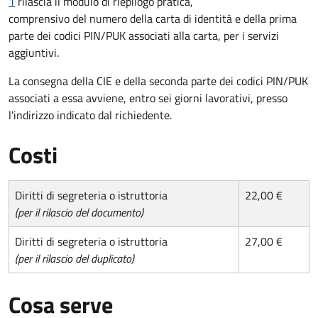
1
rilascia il modulo di riepilogo pratica,
comprensivo del numero della carta di identità e della prima
parte dei codici PIN/PUK associati alla carta, per i servizi
aggiuntivi.
La consegna della CIE e della seconda parte dei codici PIN/PUK
associati a essa avviene, entro sei giorni lavorativi, presso
l'indirizzo indicato dal richiedente.
Costi
Diritti di segreteria o istruttoria
22,00 €
(per il rilascio del documento)
Diritti di segreteria o istruttoria
27,00 €
(per il rilascio del duplicato)
Cosa serve