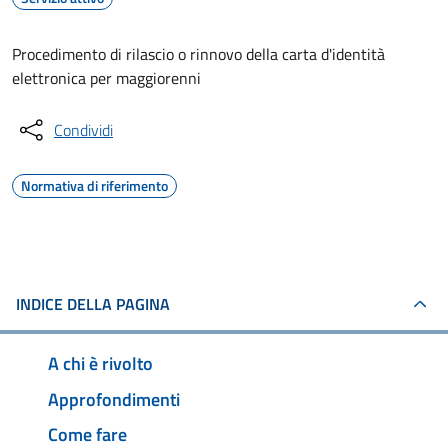
Procedimento di rilascio o rinnovo della carta d'identità
elettronica per maggiorenni
Condividi
Normativa di riferimento
INDICE DELLA PAGINA
A chi è rivolto
Approfondimenti
Come fare