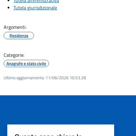
Tutela amministrativa
Tutela giurisdizionale
Argomenti:
Residenza
Categorie:
Anagrafe e stato civile
Ultimo aggiornamento:
11/06/2026 10:53.28