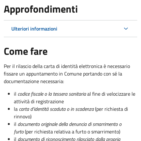
Approfondimenti
Ulteriori informazioni
Come fare
Per il rilascio della carta di identità elettronica è necessario
fissare un appuntamento in Comune portando con sé la
documentazione necessaria:
il
codice fiscale o la tessera sanitaria
al fine di velocizzare le
attività di registrazione
la
carta d'identità scaduta o in scadenza
(per richiesta di
rinnovo)
il
documento originale della denuncia di smarrimento o
furto
(per richiesta relativa a furto o smarrimento)
il
documento di riconoscimento rilasciato dalla propria