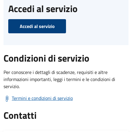
Accedi al servizio
Accedi al servizio
Condizioni di servizio
Per conoscere i dettagli di scadenze, requisiti e altre
informazioni importanti, leggi i termini e le condizioni di
servizio.
Termini e condizioni di servizio
Contatti