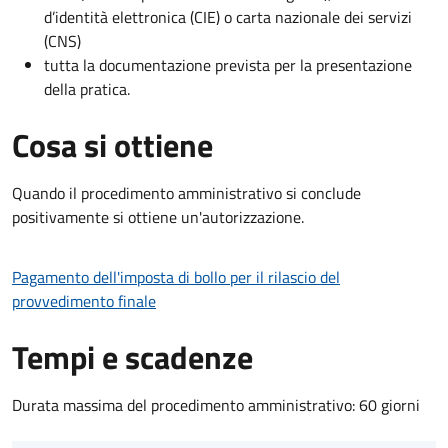
d’identità elettronica (CIE) o carta nazionale dei servizi
(CNS)
tutta la documentazione prevista per la presentazione
della pratica.
Cosa si ottiene
Quando il procedimento amministrativo si conclude
positivamente si ottiene un'autorizzazione.
Pagamento dell'imposta di bollo per il rilascio del
provvedimento finale
Tempi e scadenze
Durata massima del procedimento amministrativo: 60 giorni