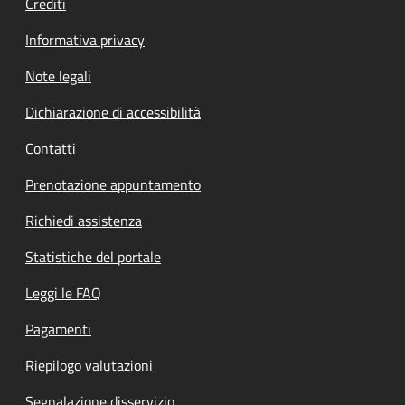
Crediti
Informativa privacy
Note legali
Dichiarazione di accessibilità
Contatti
Prenotazione appuntamento
Richiedi assistenza
Statistiche del portale
Leggi le FAQ
Pagamenti
Riepilogo valutazioni
Segnalazione disservizio