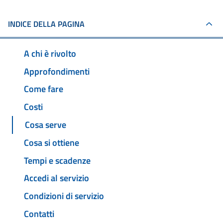
INDICE DELLA PAGINA
A chi è rivolto
Approfondimenti
Come fare
Costi
Cosa serve
Cosa si ottiene
Tempi e scadenze
Accedi al servizio
Condizioni di servizio
Contatti