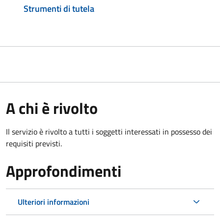
Strumenti di tutela
A chi è rivolto
Il servizio è rivolto a tutti i soggetti interessati in possesso dei
requisiti previsti.
Approfondimenti
Ulteriori informazioni