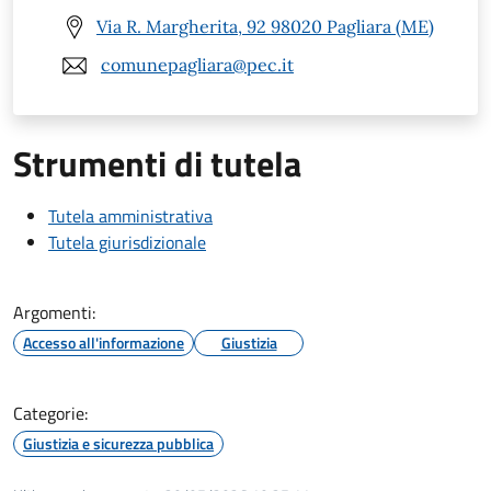
Via R. Margherita, 92 98020 Pagliara (ME)
comunepagliara@pec.it
Strumenti di tutela
Tutela amministrativa
Tutela giurisdizionale
Argomenti:
Accesso all'informazione
Giustizia
Categorie:
Giustizia e sicurezza pubblica