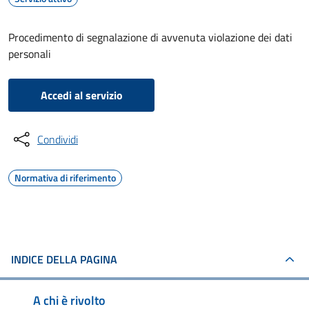
Procedimento di segnalazione di avvenuta violazione dei dati
personali
Accedi al servizio
Condividi
Normativa di riferimento
INDICE DELLA PAGINA
A chi è rivolto