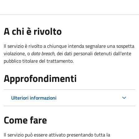
A chi è rivolto
Il servizio è rivolto a chiunque intenda segnalare una sospetta
violazione, o
data breach
, dei dati personali detenuti dall'ente
pubblico titolare del trattamento.
Approfondimenti
Ulteriori informazioni
Come fare
Il servizio può essere attivato presentando tutta la