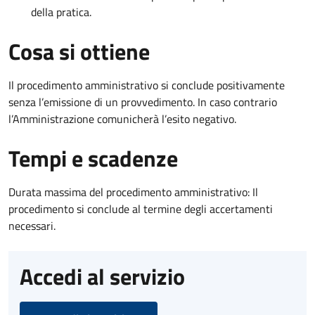
della pratica.
Cosa si ottiene
Il procedimento amministrativo si conclude positivamente
senza l’emissione di un provvedimento. In caso contrario
l’Amministrazione comunicherà l’esito negativo.
Tempi e scadenze
Durata massima del procedimento amministrativo: Il
procedimento si conclude al termine degli accertamenti
necessari.
Accedi al servizio