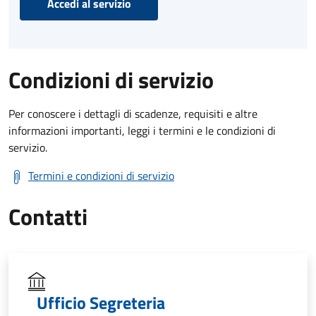
Accedi al servizio
Condizioni di servizio
Per conoscere i dettagli di scadenze, requisiti e altre
informazioni importanti, leggi i termini e le condizioni di
servizio.
Termini e condizioni di servizio
Contatti
Ufficio Segreteria