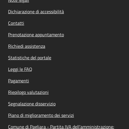
Dichiarazione di accessibilità
Contatti
Prenotazione appuntamento
Richiedi assistenza
Statistiche del portale
Leggi le FAQ
Pagamenti
Riepilogo valutazioni
Segnalazione disservizio
Piano di miglioramento dei servizi
Comune di Pagliara - Partita IVA dell'amministrazione: