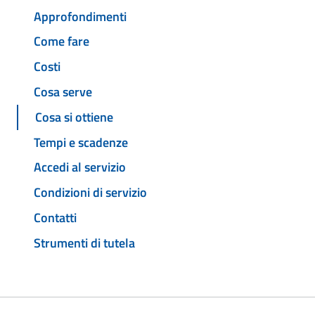
Approfondimenti
Come fare
Costi
Cosa serve
Cosa si ottiene
Tempi e scadenze
Accedi al servizio
Condizioni di servizio
Contatti
Strumenti di tutela